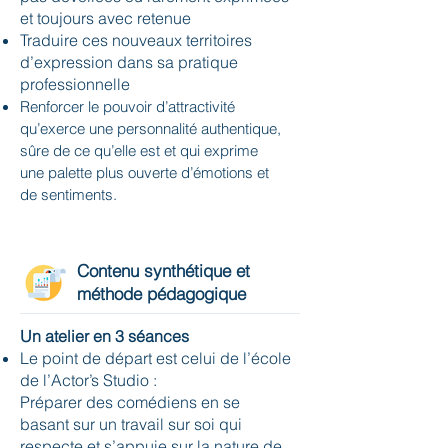
et toujours avec retenue
Traduire ces nouveaux territoires
d’expression dans sa pratique
professionnelle
Renforcer le pouvoir d’attractivité
qu’exerce une personnalité authentique,
sûre de ce qu’elle est et qui exprime
une palette plus ouverte d’émotions et
de sentiments.
Contenu synthétique et
méthode pédagogique
Un atelier en 3 séances
Le point de départ est celui de l’école
de l’Actor’s Studio :
Préparer des comédiens en se
basant sur un travail sur soi qui
respecte et s’appuie sur la nature de