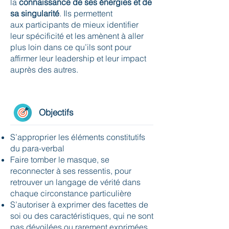
la
connaissance de ses énergies et de
sa singularité
. Ils permettent
aux participants de mieux identifier
leur spécificité et les amènent à aller
plus loin dans ce qu’ils sont pour
affirmer leur leadership et leur impact
auprès des autres.
Objectifs
S’approprier les éléments constitutifs
du para-verbal
Faire tomber le masque, se
reconnecter à ses ressentis, pour
retrouver un langage de vérité dans
chaque circonstance particulière
S’autoriser à exprimer des facettes de
soi ou des caractéristiques, qui ne sont
pas dévoilées ou rarement exprimées