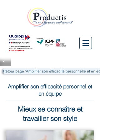
Retour page "Amplifier son efficacité personnelle et en équipe"
Amplifier son efficacité personnel et
en équipe
Mieux se connaître et
travailler son style