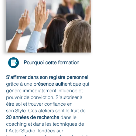
Pourquoi cette formation
S’affirmer dans son registre personnel
grâce à une
présence authentique
qui
génère immédiatement influence et
pouvoir de conviction. S’autoriser à
être soi et trouver confiance en
son Style. Ces ateliers sont le fruit de
20 années de recherche
dans le
coaching et dans les techniques de
l’Actor’Studio, fondées sur