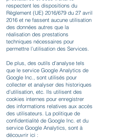
respectent les dispositions du
Règlement (UE) 2016/679 du 27 avril
2016 et ne fassent aucune utilisation
des données autres que la
réalisation des prestations
techniques nécessaires pour
permettre l’utilisation des Services.
De plus, des outils d’analyse tels
que le service Google Analytics de
Google Inc., sont utilisés pour
collecter et analyser des historiques
d’utilisation, etc. Ils utilisent des
cookies internes pour enregistrer
des informations relatives aux accès
des utilisateurs. La politique de
confidentialité de Google Inc. et du
service Google Analytics, sont à
découvrir ici :