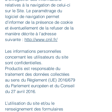
relatives à la navigation de celui-ci
sur le Site. Le paramétrage du
logiciel de navigation permet
d’informer de la présence de cookie
et éventuellement de la refuser de la
manière décrite à l’adresse
suivante :
http://www.cnil.fr/
Les informations personnelles
concernant les utilisateurs du site
sont confidentielles.
Productis est responsable du
traitement des données collectées
au sens du Règlement (UE) 2016/679
du Parlement européen et du Conseil
du 27 avril 2016.
L’utilisation du site et/ou le
renseignement des formulaires