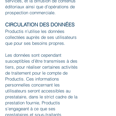
services, et la diffusion de contenus
éditoriaux ainsi que d’opérations de
prospection commerciale.
CIRCULATION DES DONNÉES
Productis n’utilise les données
collectées auprès de ses utilisateurs
que pour ses besoins propres.
Les données sont cependant
susceptibles d’être transmises à des
tiers, pour réaliser certaines activités
de traitement pour le compte de
Productis. Ces informations
personnelles concernant les
utilisateurs seront accessibles au
prestataire, dans le strict cadre de la
prestation fournie, Productis
s’engageant à ce que ses
prestataires et sous-traitants