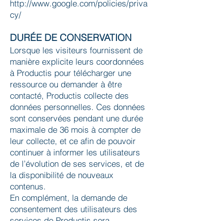
http://www.google.com/policies/priva
cy/
DURÉE DE CONSERVATION
Lorsque les visiteurs fournissent de
manière explicite leurs coordonnées
à Productis pour télécharger une
ressource ou demander à être
contacté, Productis collecte des
données personnelles. Ces données
sont conservées pendant une durée
maximale de 36 mois à compter de
leur collecte, et ce afin de pouvoir
continuer à informer les utilisateurs
de l’évolution de ses services, et de
la disponibilité de nouveaux
contenus.
En complément, la demande de
consentement des utilisateurs des
services de Productis sera