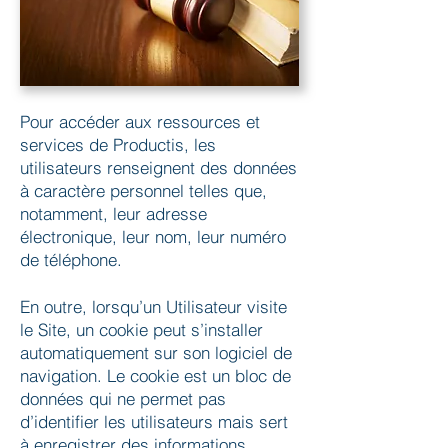
Pour accéder aux ressources et
services de Productis, les
utilisateurs renseignent des données
à caractère personnel telles que,
notamment, leur adresse
électronique, leur nom, leur numéro
de téléphone.
En outre, lorsqu’un Utilisateur visite
le Site, un cookie peut s’installer
automatiquement sur son logiciel de
navigation. Le cookie est un bloc de
données qui ne permet pas
d’identifier les utilisateurs mais sert
à enregistrer des informations