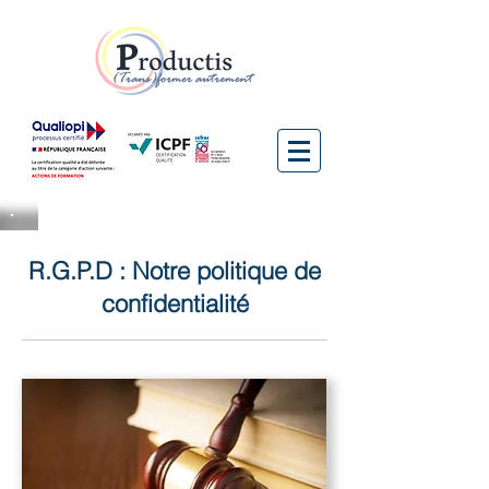
R.G.P.D : Notre politique de
confidentialité