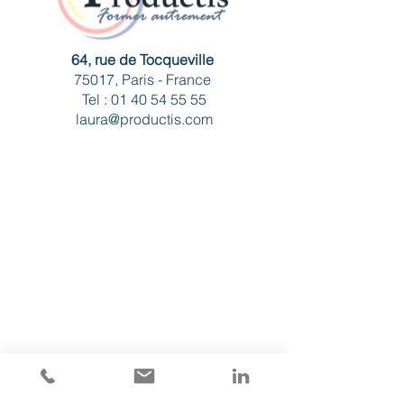
64, rue de Tocqueville
75017, Paris - France
Tel :
01 40 54 55 55
laura@productis.com