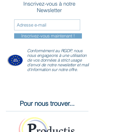
Inscrivez-vous à notre
Newsletter
Inscrivez-vous maintenant !
Conformément au RGDP, nous
nous engageons à une utilisation
de vos données à strict usage
d'envoi de notre newsletter et mail
d'information sur notre offre.
Pour nous trouver...