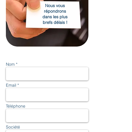
Nous vous
répondrons
dans les plus
brefs délais !
Nom *
Email *
Téléphone
Société