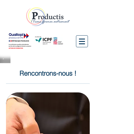
Rencontrons-nous !