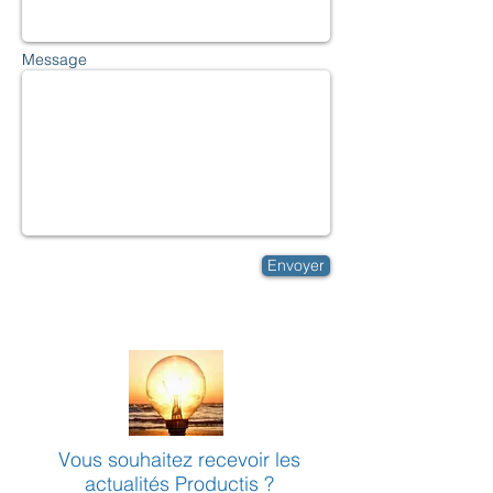
Message
Envoyer
Vous souhaitez recevoir les
actualités Productis ?