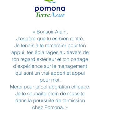
« Bonsoir Alain,
J'espère que tu es bien rentré.
Je tenais à te remercier pour ton
appui, tes éclairages au travers de
ton regard extérieur et ton partage
d'expérience sur le management
qui sont un vrai apport et appui
pour moi.
Merci pour ta collaboration efficace.
Je te souhaite plein de réussite
dans la poursuite de ta mission
chez Pomona. »