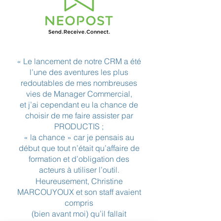
« Le lancement de notre CRM a été
l’une des aventures les plus
redoutables de mes nombreuses
vies de Manager Commercial,
et j’ai cependant eu la chance de
choisir de me faire assister par
PRODUCTIS ;
« la chance » car je pensais au
début que tout n’était qu’affaire de
formation et d’obligation des
acteurs à utiliser l’outil.
Heureusement, Christine
MARCOUYOUX et son staff avaient
compris
(bien avant moi) qu’il fallait