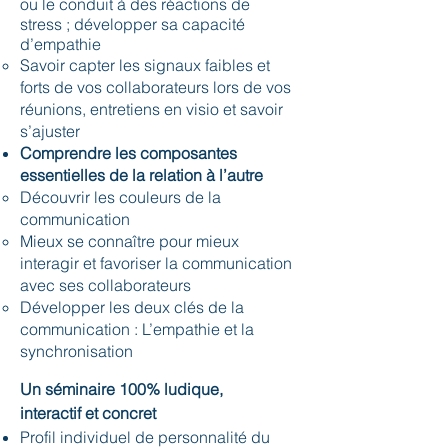
ou le conduit à des réactions de
stress ; développer sa capacité
d’empathie
Savoir capter les signaux faibles et
forts de vos collaborateurs lors de vos
réunions, entretiens en visio et savoir
s’ajuster
Comprendre les composantes
essentielles de la relation à l’autre
Découvrir les couleurs de la
communication
Mieux se connaître pour mieux
interagir et favoriser la communication
avec ses collaborateurs
Développer les deux clés de la
communication : L’empathie et la
synchronisation
Un séminaire 100% ludique,
interactif et concret
Profil individuel de personnalité du