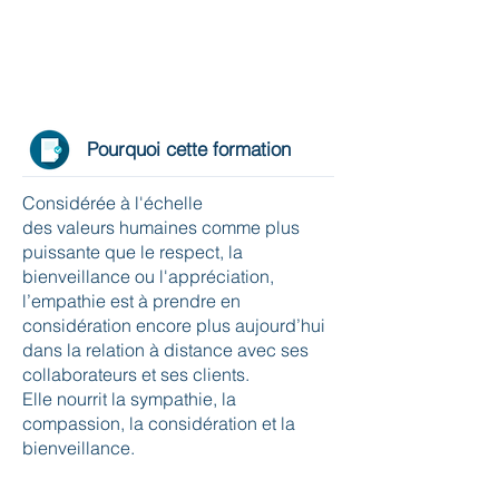
Pourquoi cette formation
Considérée à l'échelle
des valeurs humaines comme plus
puissante que le respect, la
bienveillance ou l'appréciation,
l’empathie est à prendre en
considération encore plus aujourd’hui
dans la relation à distance avec ses
collaborateurs et ses clients.
Elle nourrit la sympathie, la
compassion, la considération et la
bienveillance.