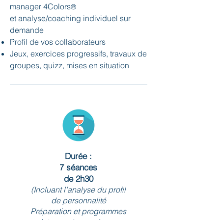
manager 4Colors
®
et analyse/coaching individuel sur
demande
Profil de vos collaborateurs
Jeux, exercices progressifs, travaux de
groupes, quizz, mises en situation
Durée :
7 séances
de 2h30
(Incluant l'analyse du profil
de personnalité
Préparation et programmes