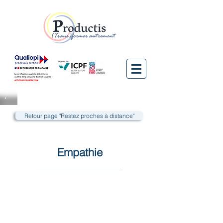
Retour page "Restez proches à distance"
Empathie