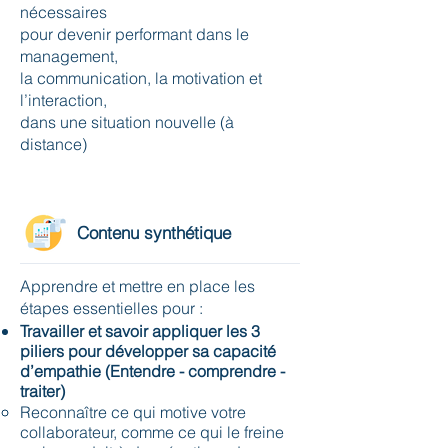
nécessaires
pour devenir performant dans le
management,
la communication, la motivation et
l’interaction,
dans une situation nouvelle (à
distance)
Contenu synthétique
Apprendre et mettre en place les
étapes essentielles pour :
Travailler et savoir appliquer les 3
piliers pour développer sa capacité
d’empathie (Entendre - comprendre -
traiter)
Reconnaître ce qui motive votre
collaborateur, comme ce qui le freine