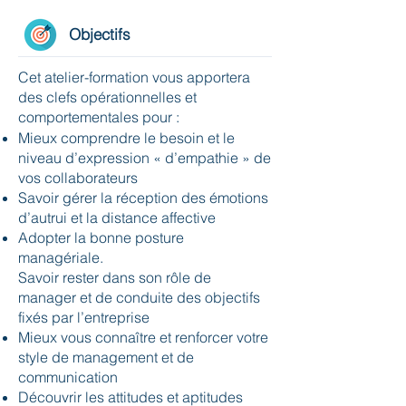
Objectifs
Cet atelier-formation vous apportera
des clefs opérationnelles et
comportementales pour :
Mieux comprendre le besoin et le
niveau d’expression « d’empathie » de
vos collaborateurs
Savoir gérer la réception des émotions
d’autrui et la distance affective
Adopter la bonne posture
managériale.
Savoir rester dans son rôle de
manager et de conduite des objectifs
fixés par l’entreprise
Mieux vous connaître et renforcer votre
style de management et de
communication
Découvrir les attitudes et aptitudes